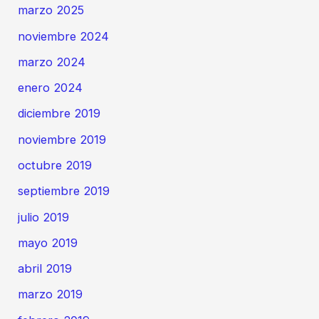
marzo 2025
noviembre 2024
marzo 2024
enero 2024
diciembre 2019
noviembre 2019
octubre 2019
septiembre 2019
julio 2019
mayo 2019
abril 2019
marzo 2019