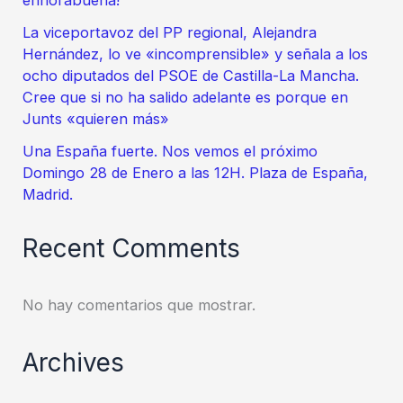
La viceportavoz del PP regional, Alejandra
Hernández, lo ve «incomprensible» y señala a los
ocho diputados del PSOE de Castilla-La Mancha.
Cree que si no ha salido adelante es porque en
Junts «quieren más»
Una España fuerte. Nos vemos el próximo
Domingo 28 de Enero a las 12H. Plaza de España,
Madrid.
Recent Comments
No hay comentarios que mostrar.
Archives