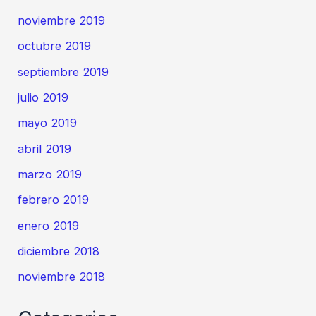
noviembre 2019
octubre 2019
septiembre 2019
julio 2019
mayo 2019
abril 2019
marzo 2019
febrero 2019
enero 2019
diciembre 2018
noviembre 2018