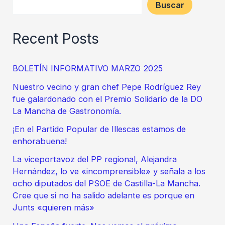
Buscar
Recent Posts
BOLETÍN INFORMATIVO MARZO 2025
Nuestro vecino y gran chef Pepe Rodríguez Rey
fue galardonado con el Premio Solidario de la DO
La Mancha de Gastronomía.
¡En el Partido Popular de Illescas estamos de
enhorabuena!
La viceportavoz del PP regional, Alejandra
Hernández, lo ve «incomprensible» y señala a los
ocho diputados del PSOE de Castilla-La Mancha.
Cree que si no ha salido adelante es porque en
Junts «quieren más»