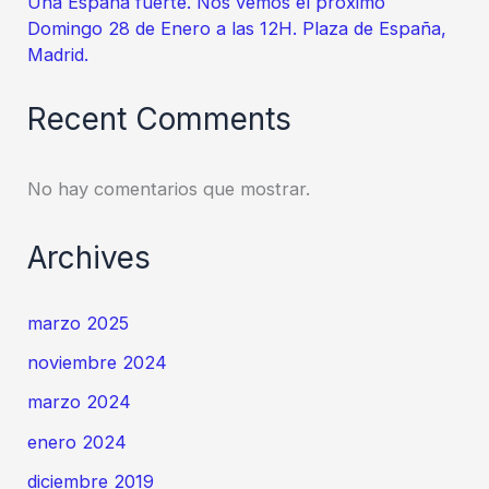
Una España fuerte. Nos vemos el próximo
Domingo 28 de Enero a las 12H. Plaza de España,
Madrid.
Recent Comments
No hay comentarios que mostrar.
Archives
marzo 2025
noviembre 2024
marzo 2024
enero 2024
diciembre 2019