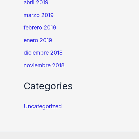
abril 2019
marzo 2019
febrero 2019
enero 2019
diciembre 2018
noviembre 2018
Categories
Uncategorized