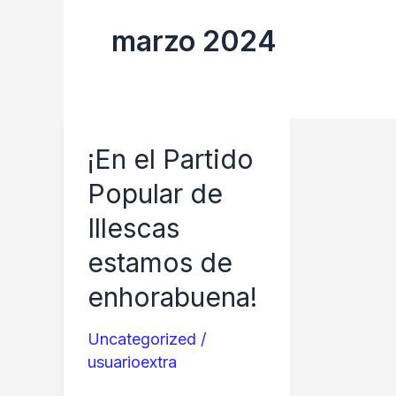
marzo 2024
¡En el Partido
Popular de
Illescas
estamos de
enhorabuena!
Uncategorized
/
usuarioextra