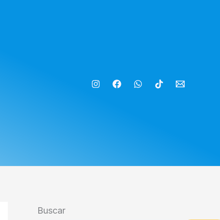
Buscar