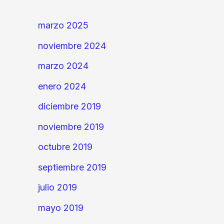
marzo 2025
noviembre 2024
marzo 2024
enero 2024
diciembre 2019
noviembre 2019
octubre 2019
septiembre 2019
julio 2019
mayo 2019