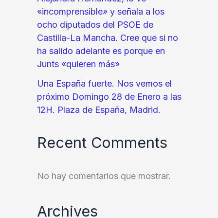
«incomprensible» y señala a los
ocho diputados del PSOE de
Castilla-La Mancha. Cree que si no
ha salido adelante es porque en
Junts «quieren más»
Una España fuerte. Nos vemos el
próximo Domingo 28 de Enero a las
12H. Plaza de España, Madrid.
Recent Comments
No hay comentarios que mostrar.
Archives