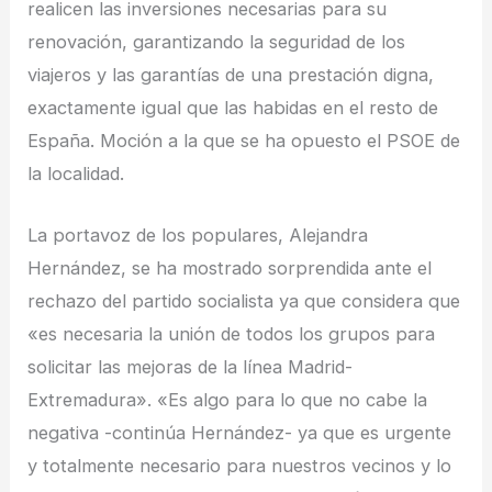
realicen las inversiones necesarias para su
renovación, garantizando la seguridad de los
viajeros y las garantías de una prestación digna,
exactamente igual que las habidas en el resto de
España. Moción a la que se ha opuesto el PSOE de
la localidad.
La portavoz de los populares, Alejandra
Hernández, se ha mostrado sorprendida ante el
rechazo del partido socialista ya que considera que
«es necesaria la unión de todos los grupos para
solicitar las mejoras de la línea Madrid-
Extremadura». «Es algo para lo que no cabe la
negativa -continúa Hernández- ya que es urgente
y totalmente necesario para nuestros vecinos y lo