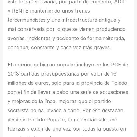
esta línea ferroviaria, por parte de Fomento, ADIF
y RENFE manteniendo unos trenes
tercermundistas y una infraestructura antigua y
mal conservada por lo que se vienen produciendo
averías, incidentes y accidente de forma reiterada,
continua, constante y cada vez más graves.
El anterior gobierno popular incluyo en los PGE de
2018 partidas presupuestarias por valor de 16
millones de euros, solo para la provincia de Toledo,
con el fin de llevar a cabo una serie de actuaciones
y mejoras de la línea, mejoras que el partido
socialista no ha llevado a cabo. Por eso destacan
desde el Partido Popular, la necesidad «de unir
fuerzas y exigir de una vez por todas la puesta en