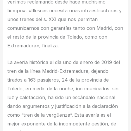
venimos reclamando desde hace muchísimo
tiempo». «Illescas necesita unas infraestructuras y
unos trenes del s. XXI que nos permitan
comunicarnos con garantías tanto con Madrid, con
el resto de la provincia de Toledo, como con
Extremadura», finaliza.
La avería histórica el día uno de enero de 2019 del
tren de la línea Madrid-Extremadura, dejando
tirados a 163 pasajeros, 24 de la provincia de
Toledo, en medio de la noche, incomunicados, sin
luz y calefacción, ha sido un escándalo nacional
dando argumentos y justificación a la declaración
como “tren de la vergüenza”. Esta avería es el
mejor exponente de la incompetente gestión, de