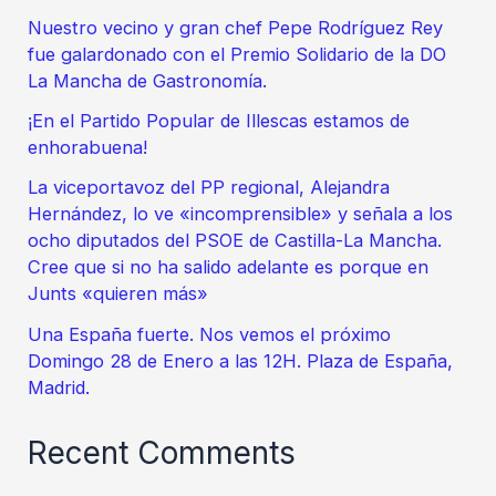
Nuestro vecino y gran chef Pepe Rodríguez Rey
fue galardonado con el Premio Solidario de la DO
La Mancha de Gastronomía.
¡En el Partido Popular de Illescas estamos de
enhorabuena!
La viceportavoz del PP regional, Alejandra
Hernández, lo ve «incomprensible» y señala a los
ocho diputados del PSOE de Castilla-La Mancha.
Cree que si no ha salido adelante es porque en
Junts «quieren más»
Una España fuerte. Nos vemos el próximo
Domingo 28 de Enero a las 12H. Plaza de España,
Madrid.
Recent Comments