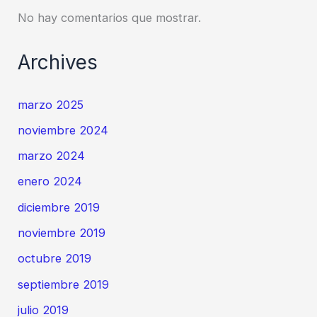
No hay comentarios que mostrar.
Archives
marzo 2025
noviembre 2024
marzo 2024
enero 2024
diciembre 2019
noviembre 2019
octubre 2019
septiembre 2019
julio 2019