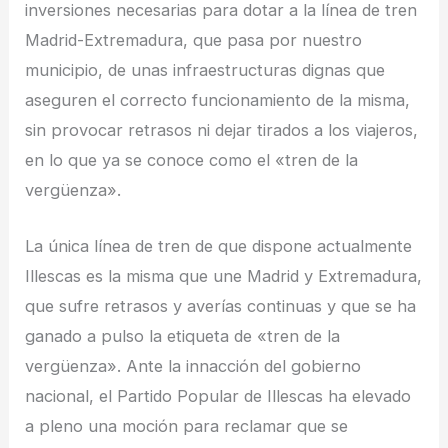
inversiones necesarias para dotar a la línea de tren
Madrid-Extremadura, que pasa por nuestro
municipio, de unas infraestructuras dignas que
aseguren el correcto funcionamiento de la misma,
sin provocar retrasos ni dejar tirados a los viajeros,
en lo que ya se conoce como el «tren de la
vergüenza».
La única línea de tren de que dispone actualmente
Illescas es la misma que une Madrid y Extremadura,
que sufre retrasos y averías continuas y que se ha
ganado a pulso la etiqueta de «tren de la
vergüenza». Ante la innacción del gobierno
nacional, el Partido Popular de Illescas ha elevado
a pleno una moción para reclamar que se