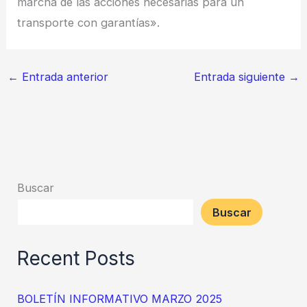
marcha de las acciones necesarias para un
transporte con garantías».
←
Entrada anterior
Entrada siguiente
→
Buscar
Buscar
Recent Posts
BOLETÍN INFORMATIVO MARZO 2025