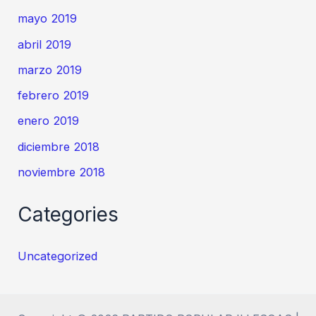
mayo 2019
abril 2019
marzo 2019
febrero 2019
enero 2019
diciembre 2018
noviembre 2018
Categories
Uncategorized