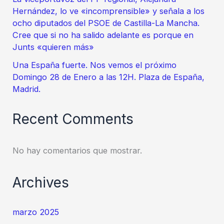
Hernández, lo ve «incomprensible» y señala a los
ocho diputados del PSOE de Castilla-La Mancha.
Cree que si no ha salido adelante es porque en
Junts «quieren más»
Una España fuerte. Nos vemos el próximo
Domingo 28 de Enero a las 12H. Plaza de España,
Madrid.
Recent Comments
No hay comentarios que mostrar.
Archives
marzo 2025