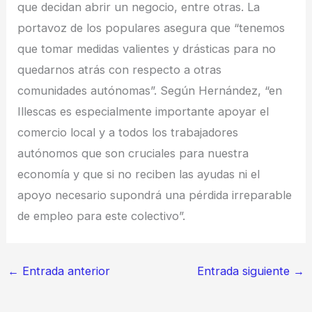
que decidan abrir un negocio, entre otras. La
portavoz de los populares asegura que “tenemos
que tomar medidas valientes y drásticas para no
quedarnos atrás con respecto a otras
comunidades autónomas”. Según Hernández, “en
Illescas es especialmente importante apoyar el
comercio local y a todos los trabajadores
autónomos que son cruciales para nuestra
economía y que si no reciben las ayudas ni el
apoyo necesario supondrá una pérdida irreparable
de empleo para este colectivo”.
←
Entrada anterior
Entrada siguiente
→